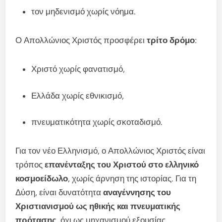
τον μηδενισμό χωρίς νόημα.
Ο Απολλώνιος Χριστός προσφέρει
τρίτο δρόμο
:
Χριστό χωρίς φανατισμό,
Ελλάδα χωρίς εθνικισμό,
πνευματικότητα χωρίς σκοταδισμό.
Για τον νέο Ελληνισμό, ο Απολλώνιος Χριστός είναι
τρόπος
επανένταξης του Χριστού στο ελληνικό
κοσμοείδωλο
, χωρίς άρνηση της ιστορίας. Για τη
Δύση, είναι δυνατότητα
αναγέννησης του
Χριστιανισμού ως ηθικής και πνευματικής
πρότασης
, όχι ως μηχανισμού εξουσίας.