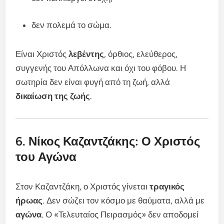
δεν πολεμά το σώμα.
Είναι Χριστός
λεβέντης
, όρθιος, ελεύθερος,
συγγενής του Απόλλωνα και όχι του φόβου. Η
σωτηρία δεν είναι φυγή από τη ζωή, αλλά
δικαίωση της ζωής
.
6. Νίκος Καζαντζάκης: Ο Χριστός
του Αγώνα
Στον Καζαντζάκη, ο Χριστός γίνεται
τραγικός
ήρωας
. Δεν σώζει τον κόσμο με θαύματα, αλλά με
αγώνα
. Ο «Τελευταίος Πειρασμός» δεν αποδομεί