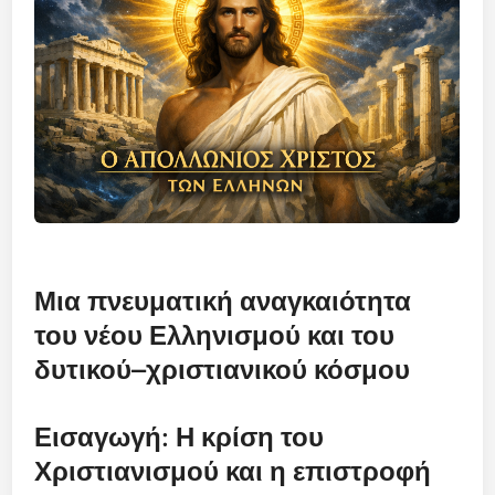
Μια πνευματική αναγκαιότητα
του νέου Ελληνισμού και του
δυτικού–χριστιανικού κόσμου
Εισαγωγή: Η κρίση του
Χριστιανισμού και η επιστροφή