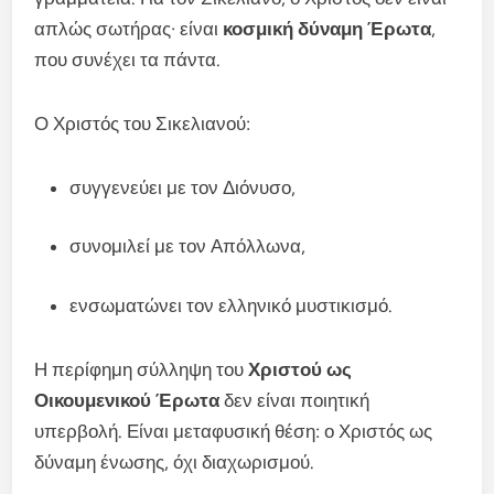
απλώς σωτήρας· είναι
κοσμική δύναμη Έρωτα
,
που συνέχει τα πάντα.
Ο Χριστός του Σικελιανού:
συγγενεύει με τον Διόνυσο,
συνομιλεί με τον Απόλλωνα,
ενσωματώνει τον ελληνικό μυστικισμό.
Η περίφημη σύλληψη του
Χριστού ως
Οικουμενικού Έρωτα
δεν είναι ποιητική
υπερβολή. Είναι μεταφυσική θέση: ο Χριστός ως
δύναμη ένωσης, όχι διαχωρισμού.