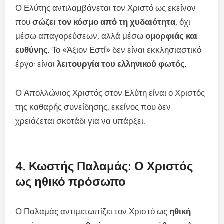
Ο Ελύτης αντιλαμβάνεται τον Χριστό ως εκείνον
που
σώζει τον κόσμο από τη χυδαιότητα
, όχι
μέσω απαγορεύσεων, αλλά μέσω
ομορφιάς και
ευθύνης
. Το «Άξιον Εστί» δεν είναι εκκλησιαστικό
έργο· είναι
λειτουργία του ελληνικού φωτός
.
Ο Απολλώνιος Χριστός στον Ελύτη είναι ο Χριστός
της καθαρής συνείδησης, εκείνος που δεν
χρειάζεται σκοτάδι για να υπάρξει.
4. Κωστής Παλαμάς: Ο Χριστός
ως ηθικό πρόσωπο
Ο Παλαμάς αντιμετωπίζει τον Χριστό ως
ηθική