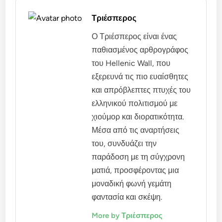
Τριέσπερος
Ο Τριέσπερος είναι ένας
παθιασμένος αρθρογράφος
του Hellenic Wall, που
εξερευνά τις πιο ευαίσθητες
και απρόβλεπτες πτυχές του
ελληνικού πολιτισμού με
χιούμορ και διορατικότητα.
Μέσα από τις αναρτήσεις
του, συνδυάζει την
παράδοση με τη σύγχρονη
ματιά, προσφέροντας μια
μοναδική φωνή γεμάτη
φαντασία και σκέψη.
More by Τριέσπερος