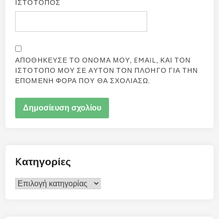
ΙΣΤΟΤΟΠΟΣ
ΑΠΟΘΗΚΕΥΣΕ ΤΟ ΟΝΟΜΑ ΜΟΥ, EMAIL, ΚΑΙ ΤΟΝ
ΙΣΤΟΤΟΠΟ ΜΟΥ ΣΕ ΑΥΤΟΝ ΤΟΝ ΠΛΟΗΓΟ ΓΙΑ ΤΗΝ
ΕΠΟΜΕΝΗ ΦΟΡΑ ΠΟΥ ΘΑ ΣΧΟΛΙΑΣΩ.
Kατηγορίες
Kατηγορίες