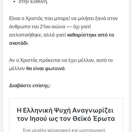
στην Ευθύνη.
Είναι ο Χριστός που μπορεί να μιλήσει ξανά στον
άνθρωπο του 21ου αιώνα — όχι γιατί
απλοποιήθηκε, αλλά γιατί
καθαρίστηκε από το
σκοτάδι
.
Αν ο Χριστός πρόκειται να έχει μέλλον, αυτό το
μέλλον
θα είναι φωτεινό
.
Διαβάστε επiσης: