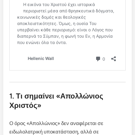
1. Τι σημαίνει «Απολλώνιος
Χριστός»
Ο όρος «Απολλώνιος» δεν αναφέρεται σε
ειδωλολατρική υποκατάσταση, αλλά σε