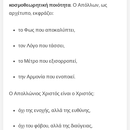
κοσμοθεωρητική ποιότητα
. Ο Απόλλων, ως
αρχέτυπο, εκφράζει:
το Φως που αποκαλύπτει,
τον Λόγο που τάσσει,
το Μέτρο που εξισορροπεί,
την Αρμονία που ενοποιεί.
Ο Απολλώνιος Χριστός είναι ο Χριστός:
όχι της ενοχής, αλλά της ευθύνης,
όχι του φόβου, αλλά της διαύγειας,