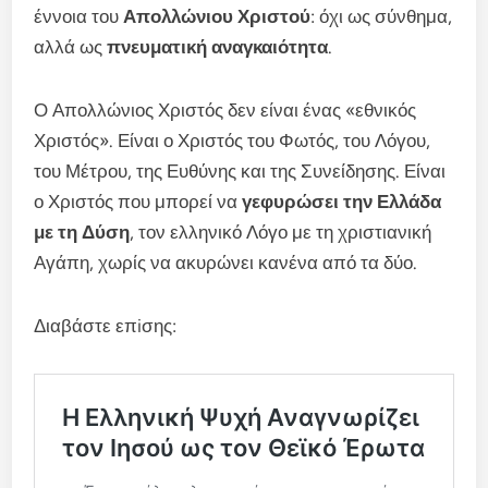
έννοια του
Απολλώνιου Χριστού
: όχι ως σύνθημα,
αλλά ως
πνευματική αναγκαιότητα
.
Ο Απολλώνιος Χριστός δεν είναι ένας «εθνικός
Χριστός». Είναι ο Χριστός του Φωτός, του Λόγου,
του Μέτρου, της Ευθύνης και της Συνείδησης. Είναι
ο Χριστός που μπορεί να
γεφυρώσει την Ελλάδα
με τη Δύση
, τον ελληνικό Λόγο με τη χριστιανική
Αγάπη, χωρίς να ακυρώνει κανένα από τα δύο.
Διαβάστε επiσης: