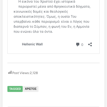
Post Views:
2,128
TAGGED
ΧΡΙΣΤΟΣ