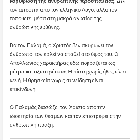
κορύφωση της ανθρώπινης προσπάθειας
. Δεν
τον αποσπά από τον ελληνικό Λόγο, αλλά τον
τοποθετεί μέσα στη μακρά αλυσίδα της
ανθρώπινης ευθύνης.
Για τον Παλαμά, ο Χριστός δεν ακυρώνει τον
άνθρωπο· τον καλεί να σταθεί στο ύψος του. Ο
Απολλώνιος χαρακτήρας εδώ εκφράζεται ως
μέτρο και αξιοπρέπεια
. Η πίστη χωρίς ήθος είναι
κενή. Η θρησκεία χωρίς συνείδηση είναι
επικίνδυνη.
Ο Παλαμάς διασώζει τον Χριστό από την
ιδιοκτησία των θεσμών και τον επιστρέφει στην
ανθρώπινη πράξη.