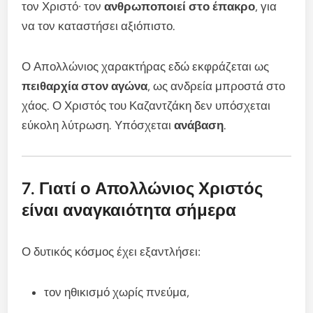
τον Χριστό· τον
ανθρωποποιεί στο έπακρο
, για
να τον καταστήσει αξιόπιστο.
Ο Απολλώνιος χαρακτήρας εδώ εκφράζεται ως
πειθαρχία στον αγώνα
, ως ανδρεία μπροστά στο
χάος. Ο Χριστός του Καζαντζάκη δεν υπόσχεται
εύκολη λύτρωση. Υπόσχεται
ανάβαση
.
7. Γιατί ο Απολλώνιος Χριστός
είναι αναγκαιότητα σήμερα
Ο δυτικός κόσμος έχει εξαντλήσει:
τον ηθικισμό χωρίς πνεύμα,