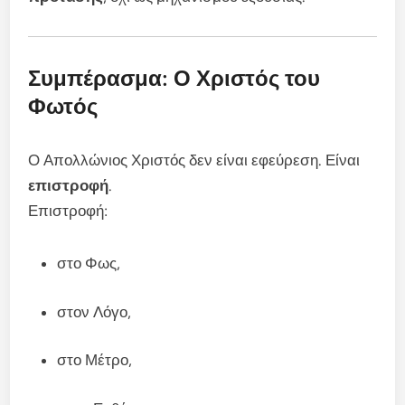
Συμπέρασμα: Ο Χριστός του
Φωτός
Ο Απολλώνιος Χριστός δεν είναι εφεύρεση. Είναι
επιστροφή
.
Επιστροφή:
στο Φως,
στον Λόγο,
στο Μέτρο,