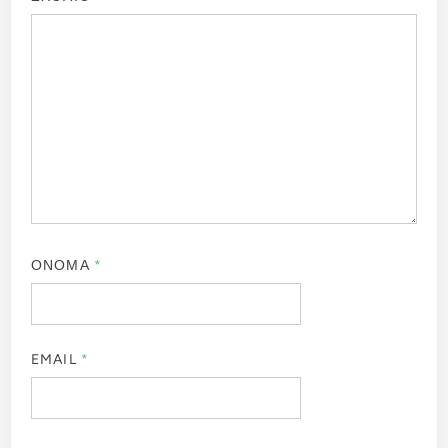
ΟΝΟΜΑ
*
EMAIL
*