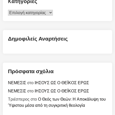
Kατηγορίες
Kατηγορίες
Δημοφιλείς Αναρτήσεις
Πρόσφατα σχόλια
ΝΕΜΕΣΙΣ
στο
ΙΗΣΟΥΣ ΩΣ Ο ΘΕΪΚΟΣ ΕΡΩΣ
ΝΕΜΕΣΙΣ
στο
ΙΗΣΟΥΣ ΩΣ Ο ΘΕΪΚΟΣ ΕΡΩΣ
Τριέσπερος
στο
Ο Θεός των Θεών: Η Αποκάλυψη του
Ύψιστου μέσα από τη συγκριτική θεολογία