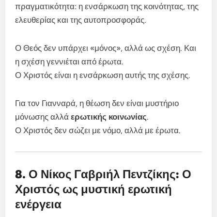
πραγματικότητα: η ενσάρκωση της κοινότητας, της
ελευθερίας και της αυτοπροσφοράς.
Ο Θεός δεν υπάρχει «μόνος», αλλά ως σχέση. Και
η σχέση γεννιέται από έρωτα.
Ο Χριστός είναι η ενσάρκωση αυτής της σχέσης.
Για τον Γιανναρά, η θέωση δεν είναι μυστήριο
μόνωσης αλλά
ερωτικής κοινωνίας
.
Ο Χριστός δεν σώζει με νόμο, αλλά με έρωτα.
8. Ο Νίκος Γαβριήλ Πεντζίκης: Ο
Χριστός ως μυστική ερωτική
ενέργεια