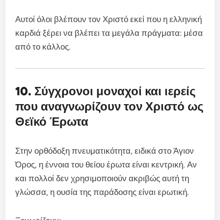
Αυτοί όλοι βλέπουν τον Χριστό εκεί που η ελληνική
καρδιά ξέρει να βλέπει τα μεγάλα πράγματα: μέσα
από το κάλλος.
10. Σύγχρονοι μοναχοί και ιερείς
που αναγνωρίζουν τον Χριστό ως
Θεϊκό Έρωτα
Στην ορθόδοξη πνευματικότητα, ειδικά στο Άγιον
Όρος, η έννοια του θείου έρωτα είναι κεντρική. Αν
και πολλοί δεν χρησιμοποιούν ακριβώς αυτή τη
γλώσσα, η ουσία της παράδοσης είναι ερωτική.