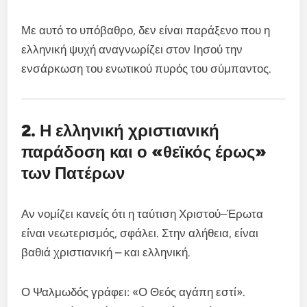
Με αυτό το υπόβαθρο, δεν είναι παράξενο που η
ελληνική ψυχή αναγνωρίζει στον Ιησού την
ενσάρκωση του ενωτικού πυρός του σύμπαντος.
2. Η ελληνική χριστιανική
παράδοση και ο «θεϊκός έρως»
των Πατέρων
Αν νομίζει κανείς ότι η ταύτιση Χριστού–Έρωτα
είναι νεωτερισμός, σφάλει. Στην αλήθεια, είναι
βαθιά χριστιανική – και ελληνική.
Ο Ψαλμωδός γράφει: «Ο Θεός αγάπη εστί».