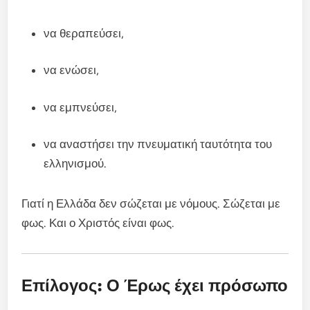
να θεραπεύσει,
να ενώσει,
να εμπνεύσει,
να αναστήσει την πνευματική ταυτότητα του
ελληνισμού.
Γιατί η Ελλάδα δεν σώζεται με νόμους. Σώζεται με
φως. Και ο Χριστός είναι φως.
Επίλογος: Ο Έρως έχει πρόσωπο