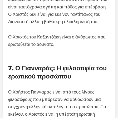
είναι ταυτόχρονα αγάπη και πόθος για υπέρβαση.
Ο Χριστός δεν είναι για εκείνον “αντίπαλος του
Διονύσου” αλλά η βαθύτερη ολοκλήρωσή του.
Ο Χριστός του Καζαντζάκη είναι ο άνθρωπος που
ερωτεύεται το αδύνατο.
7. Ο Γιανναράς: Η φιλοσοφία του
ερωτικού προσώπου
Ο Χρήστος Γιανναράς είναι από τους λίγους
φιλοσόφους που μπόρεσαν να αρθρώσουν μια
σύγχρονη ελληνική οντολογία του προσώπου. Για
εκείνον, ο Χριστός είναι η υπέρτατη ερωτική