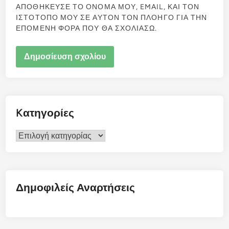
ΑΠΟΘΗΚΕΥΣΕ ΤΟ ΟΝΟΜΑ ΜΟΥ, EMAIL, ΚΑΙ ΤΟΝ
ΙΣΤΟΤΟΠΟ ΜΟΥ ΣΕ ΑΥΤΟΝ ΤΟΝ ΠΛΟΗΓΟ ΓΙΑ ΤΗΝ
ΕΠΟΜΕΝΗ ΦΟΡΑ ΠΟΥ ΘΑ ΣΧΟΛΙΑΣΩ.
Kατηγορίες
Kατηγορίες
Δημοφιλείς Αναρτήσεις