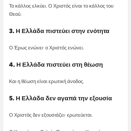
Το κάλλος ελκύει. Ο Χριστός είναι το κάλλος του
Θεού.
3. Η Ελλάδα πιστεύει στην ενότητα
Ο Έρως ενώνει· ο Χριστός ενώνει.
4. Η Ελλάδα πιστεύει στη θέωση
Και η θέωση είναι ερωτική άνοδος.
5. Η Ελλάδα δεν αγαπά την εξουσία
Ο Χριστός δεν εξουσιάζει· ερωτεύεται.