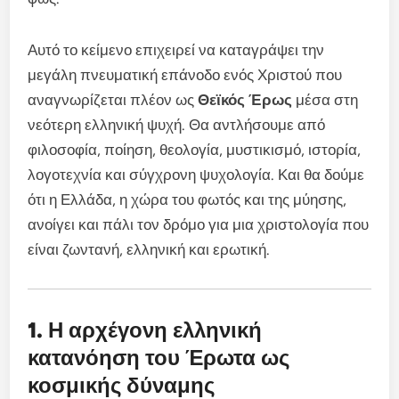
Αυτό το κείμενο επιχειρεί να καταγράψει την
μεγάλη πνευματική επάνοδο ενός Χριστού που
αναγνωρίζεται πλέον ως
Θεϊκός Έρως
μέσα στη
νεότερη ελληνική ψυχή. Θα αντλήσουμε από
φιλοσοφία, ποίηση, θεολογία, μυστικισμό, ιστορία,
λογοτεχνία και σύγχρονη ψυχολογία. Και θα δούμε
ότι η Ελλάδα, η χώρα του φωτός και της μύησης,
ανοίγει και πάλι τον δρόμο για μια χριστολογία που
είναι ζωντανή, ελληνική και ερωτική.
1. Η αρχέγονη ελληνική
κατανόηση του Έρωτα ως
κοσμικής δύναμης