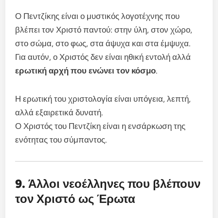
Ο Πεντζίκης είναι ο μυστικός λογοτέχνης που
βλέπει τον Χριστό παντού: στην ύλη, στον χώρο,
στο σώμα, στο φως, στα άψυχα και στα έμψυχα.
Για αυτόν, ο Χριστός δεν είναι ηθική εντολή αλλά
ερωτική αρχή που ενώνει τον κόσμο
.
Η ερωτική του χριστολογία είναι υπόγεια, λεπτή,
αλλά εξαιρετικά δυνατή.
Ο Χριστός του Πεντζίκη είναι η ενσάρκωση της
ενότητας του σύμπαντος.
9. Άλλοι νεοέλληνες που βλέπουν
τον Χριστό ως Έρωτα