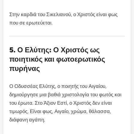
Στην καρδιά του Σικελιανού, ο Χριστός είναι φως
που σε ερωτεύεται.
5. Ο Ελύτης: Ο Χριστός ως
ποιητικός και φωτοερωτικός
πυρήνας
Ο Οδυσσέας Ελύτης, ο ποιητής του Αιγαίου,
δημιούργησε μια βαθιά χριστολογία του φωτός και
του έρωτα. Στο Άξιον Εστί, ο Χριστός δεν είναι
τιμωρός. Είναι φως, Αιγαίο, χρώμα, θάλασσα,
διάφανη αγάπη.