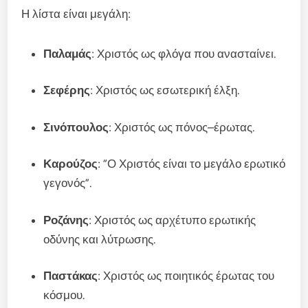
Η λίστα είναι μεγάλη:
Παλαμάς
: Χριστός ως φλόγα που ανασταίνει.
Σεφέρης
: Χριστός ως εσωτερική έλξη.
Σινόπουλος
: Χριστός ως πόνος–έρωτας.
Καρούζος
: “Ο Χριστός είναι το μεγάλο ερωτικό
γεγονός”.
Ροζάνης
: Χριστός ως αρχέτυπο ερωτικής
οδύνης και λύτρωσης.
Παστάκας
: Χριστός ως ποιητικός έρωτας του
κόσμου.