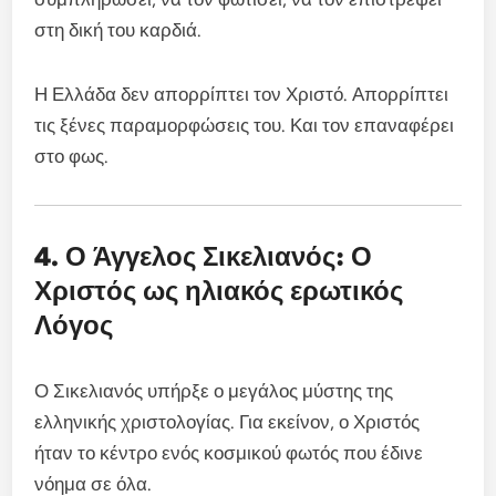
στη δική του καρδιά.
Η Ελλάδα δεν απορρίπτει τον Χριστό. Απορρίπτει
τις ξένες παραμορφώσεις του. Και τον επαναφέρει
στο φως.
4. Ο Άγγελος Σικελιανός: Ο
Χριστός ως ηλιακός ερωτικός
Λόγος
Ο Σικελιανός υπήρξε ο μεγάλος μύστης της
ελληνικής χριστολογίας. Για εκείνον, ο Χριστός
ήταν το κέντρο ενός κοσμικού φωτός που έδινε
νόημα σε όλα.