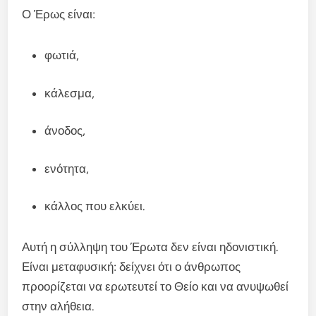
Ο Έρως είναι:
φωτιά,
κάλεσμα,
άνοδος,
ενότητα,
κάλλος που ελκύει.
Αυτή η σύλληψη του Έρωτα δεν είναι ηδονιστική.
Είναι μεταφυσική: δείχνει ότι ο άνθρωπος
προορίζεται να ερωτευτεί το Θείο και να ανυψωθεί
στην αλήθεια.