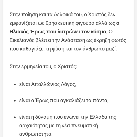
Στην ποίηση και τα Δελφικά του, ο Χριστός δεν
εμφανίζεται ως θρησκευτική φιγούρα αλλά ως
ο
Ηλιακός Έρως που λυτρώνει τον κόσμο
. Ο
Σικελιανός βλέπει την Ανάσταση ως έκρηξη φωτός
που καθαγιάζει τη φύση και τον άνθρωπο μαζί.
Στην ερμηνεία του, ο Χριστός:
είναι Απολλώνιος Λόγος,
είναι ο Έρως που αγκαλιάζει τα πάντα,
είναι η δύναμη που ενώνει την Ελλάδα της
αρχαιότητας με τη νέα πνευματική
ανθρωπότητα.