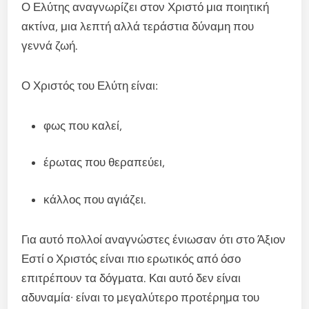
Ο Ελύτης αναγνωρίζει στον Χριστό μια ποιητική
ακτίνα, μια λεπτή αλλά τεράστια δύναμη που
γεννά ζωή.
Ο Χριστός του Ελύτη είναι:
φως που καλεί,
έρωτας που θεραπεύει,
κάλλος που αγιάζει.
Για αυτό πολλοί αναγνώστες ένιωσαν ότι στο Άξιον
Εστί ο Χριστός είναι πιο ερωτικός από όσο
επιτρέπουν τα δόγματα. Και αυτό δεν είναι
αδυναμία· είναι το μεγαλύτερο προτέρημα του