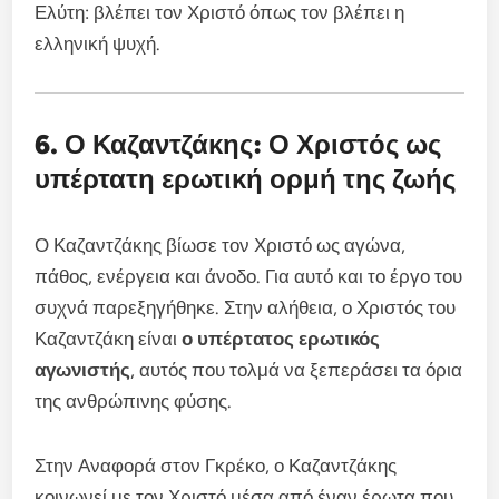
Ελύτη: βλέπει τον Χριστό όπως τον βλέπει η
ελληνική ψυχή.
6. Ο Καζαντζάκης: Ο Χριστός ως
υπέρτατη ερωτική ορμή της ζωής
Ο Καζαντζάκης βίωσε τον Χριστό ως αγώνα,
πάθος, ενέργεια και άνοδο. Για αυτό και το έργο του
συχνά παρεξηγήθηκε. Στην αλήθεια, ο Χριστός του
Καζαντζάκη είναι
ο υπέρτατος ερωτικός
αγωνιστής
, αυτός που τολμά να ξεπεράσει τα όρια
της ανθρώπινης φύσης.
Στην Αναφορά στον Γκρέκο, ο Καζαντζάκης
κοινωνεί με τον Χριστό μέσα από έναν έρωτα που