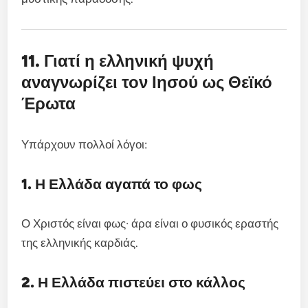
11. Γιατί η ελληνική ψυχή
αναγνωρίζει τον Ιησού ως Θεϊκό
Έρωτα
Υπάρχουν πολλοί λόγοι:
1. Η Ελλάδα αγαπά το φως
Ο Χριστός είναι φως· άρα είναι ο φυσικός εραστής
της ελληνικής καρδιάς.
2. Η Ελλάδα πιστεύει στο κάλλος