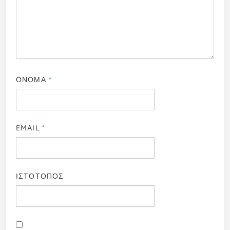
ΟΝΟΜΑ
*
EMAIL
*
ΙΣΤΟΤΟΠΟΣ