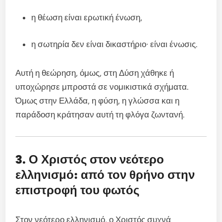
η θέωση είναι ερωτική ένωση,
η σωτηρία δεν είναι δικαστήριο· είναι ένωσις.
Αυτή η θεώρηση, όμως, στη Δύση χάθηκε ή
υποχώρησε μπροστά σε νομικιστικά σχήματα.
Όμως στην Ελλάδα, η φύση, η γλώσσα και η
παράδοση κράτησαν αυτή τη φλόγα ζωντανή.
3. Ο Χριστός στον νεότερο
ελληνισμό: από τον θρήνο στην
επιστροφή του φωτός
Στον νεότερο ελληνισμό, ο Χριστός συχνά