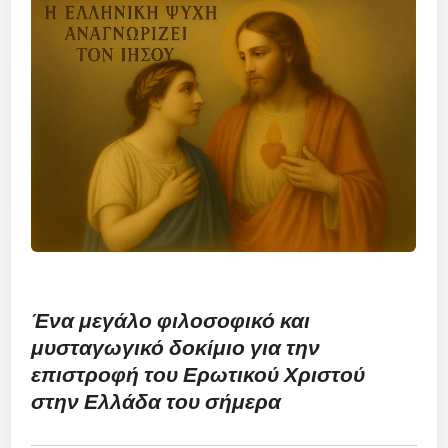
Ένα μεγάλο φιλοσοφικό και
μυσταγωγικό δοκίμιο για την
επιστροφή του Ερωτικού Χριστού
στην Ελλάδα του σήμερα