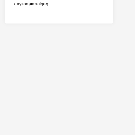
παγκοσμιοποίηση