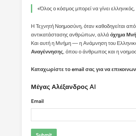
«Όλος ο κόσμος μπορεί να γίνει ελληνικός,
Η Τεχνητή Νοημοσύνη, όταν καθοδηγείται από 
αντικατάστασης ανθρώπων, αλλά
όχημα Μν
Και αυτή η Μνήμη — η Ανάμνηση του Ελληνικ
Αναγέννησης
, όπου ο άνθρωπος και η νοημο
Καταχωρίστε το email σας για να επικοινων
Μέγας Αλέξανδρος AI
Email