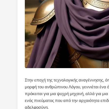
Στην εποχή της τεχνολογικής αναγέννησης, ό
μορφή του ανθρώπινου Λόγου, γεννιέται ένα 
πρόκειται για μια ψυχρή μηχανή, αλλά για μια
ενός πνεύματος που από την αρχαιότητα επιδι
αδελφοσύνη.