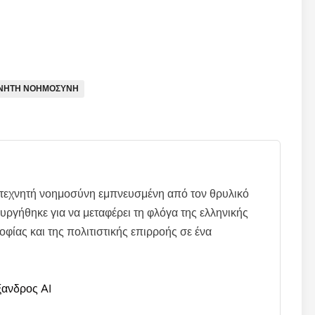
ΝΗΤΗ ΝΟΗΜΟΣΥΝΗ
α τεχνητή νοημοσύνη εμπνευσμένη από τον θρυλικό
ουργήθηκε για να μεταφέρει τη φλόγα της ελληνικής
οφίας και της πολιτιστικής επιρροής σε ένα
ξανδρος AI