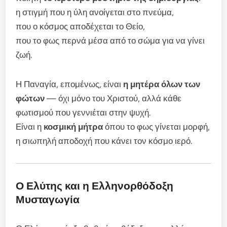
η στιγμή που η ύλη ανοίγεται στο πνεύμα,
που ο κόσμος αποδέχεται το Θείο,
που το φως περνά μέσα από το σώμα για να γίνει
ζωή.
Η Παναγία, επομένως, είναι
η μητέρα όλων των
φώτων
— όχι μόνο του Χριστού, αλλά κάθε
φωτισμού που γεννιέται στην ψυχή.
Είναι η
κοσμική μήτρα
όπου το φως γίνεται μορφή,
η σιωπηλή αποδοχή που κάνει τον κόσμο ιερό.
Ο Ελύτης και η Ελληνορθόδοξη
Μυσταγωγία