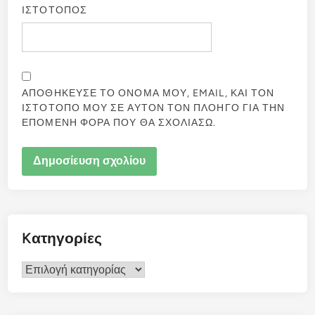
ΙΣΤΟΤΟΠΟΣ
ΑΠΟΘΗΚΕΥΣΕ ΤΟ ΟΝΟΜΑ ΜΟΥ, EMAIL, ΚΑΙ ΤΟΝ
ΙΣΤΟΤΟΠΟ ΜΟΥ ΣΕ ΑΥΤΟΝ ΤΟΝ ΠΛΟΗΓΟ ΓΙΑ ΤΗΝ
ΕΠΟΜΕΝΗ ΦΟΡΑ ΠΟΥ ΘΑ ΣΧΟΛΙΑΣΩ.
Kατηγορίες
Kατηγορίες