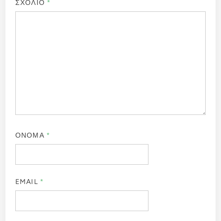
ΣΧΟΛΙΟ
*
ΟΝΟΜΑ
*
EMAIL
*