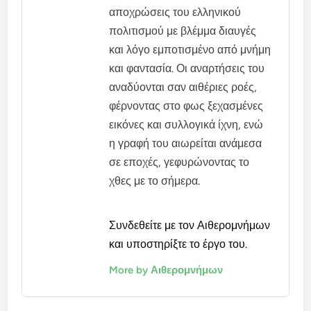
αποχρώσεις του ελληνικού
πολιτισμού με βλέμμα διαυγές
και λόγο εμποτισμένο από μνήμη
και φαντασία. Οι αναρτήσεις του
αναδύονται σαν αιθέριες ροές,
φέρνοντας στο φως ξεχασμένες
εικόνες και συλλογικά ίχνη, ενώ
η γραφή του αιωρείται ανάμεσα
σε εποχές, γεφυρώνοντας το
χθες με το σήμερα.
Συνδεθείτε με τον Αιθερομνήμων
και υποστηρίξτε το έργο του.
More by Αιθερομνήμων