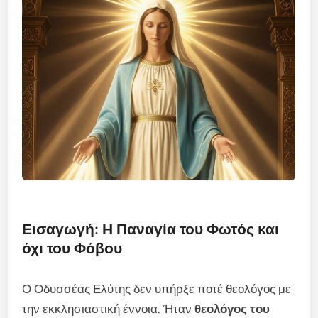
Εισαγωγή: Η Παναγία του Φωτός και
όχι του Φόβου
Ο Οδυσσέας Ελύτης δεν υπήρξε ποτέ θεολόγος με
την εκκλησιαστική έννοια. Ήταν
θεολόγος του