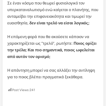
Σε έναν κόσμο που θεωρεί φυσιολογικό τον
υπερκαταναλωτισμό ενώ καίγεται ο πλανήτης, που
ανταμείβει την επιφανειακότητα και τιμωρεί την
ευαισθησία,
δεν είναι τρελό να είσαι λογικός;
Η επόμενη φορά που θα ακούσετε κάποιον να
χαρακτηρίζεται ως “τρελό”, ρωτήστε:
Ποιος ορίζει
την τρέλα; Και πιο σημαντικά, ποιος ωφελείται
από αυτόν τον ορισμό;
Η απάντηση μπορεί να σας αλλάξει την αντίληψη
για το ποιος βλέπει πραγματικά ξεκάθαρα.
Post Views:
241