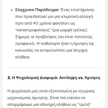
Σύγχρονο Παράδειγμα:
Ένας επιστήμονας
που προειδοποιεί για μια κλιματική αλλαγή
πριν από 40 χρόνια φαινόταν ως
“καταστροφολόγος” (μια μορφή τρέλας).
Σήμερα, οι προβλέψεις του είναι παντελώς
προφανείς. Η παθολογία ήταν η άρνηση της
κοινωνίας να αντιμετωπίσει μια άσχημη
αλήθεια.
3. Η Ψυχολογική Διαφορά: Αντίληψη vs. Άρνηση
Η ψυχολογία μας είναι εξοπλισμένη με ισχυρούς
μηχανισμούς άρνησης. Είναι πιο εύκολο να
απορρίψουμε μια οδυνηρή αλήθεια ως “τρελή”