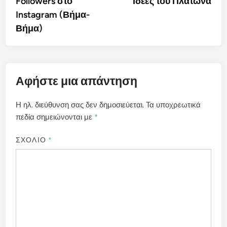
Followers στο
Ιδέες του Πλάτωνα
Instagram (Βήμα-
Βήμα)
Αφήστε μια απάντηση
Η ηλ. διεύθυνση σας δεν δημοσιεύεται.
Τα υποχρεωτικά
πεδία σημειώνονται με
*
ΣΧΟΛΙΟ
*