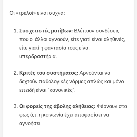
Οι «τρελοί» είναι συχνά:
Συσχετιστές μοτίβων:
Βλέπουν συνδέσεις
που οι άλλοι αγνοούν, είτε γιατί είναι αληθινές,
είτε γιατί η φαντασία τους είναι
υπερδραστήρια.
Κριτές του συστήματος:
Αρνούνται να
δεχτούν παθολογικές νόρμες απλώς και μόνο
επειδή είναι “κανονικές”.
Οι φορείς της άβολης αλήθειας:
Φέρνουν στο
φως ό,τι η κοινωνία έχει αποφασίσει να
αγνοήσει.