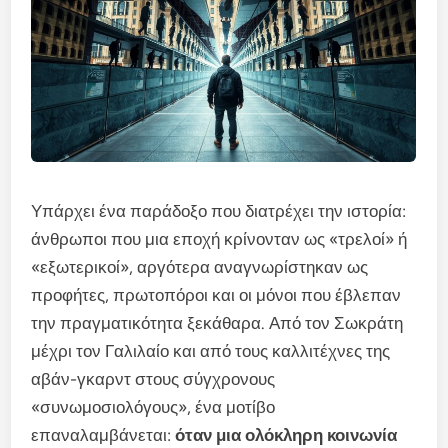
Υπάρχει ένα παράδοξο που διατρέχει την ιστορία:
άνθρωποι που μια εποχή κρίνονταν ως «τρελοί» ή
«εξωτερικοί», αργότερα αναγνωρίστηκαν ως
προφήτες, πρωτοπόροι και οι μόνοι που έβλεπαν
την πραγματικότητα ξεκάθαρα. Από τον Σωκράτη
μέχρι τον Γαλιλαίο και από τους καλλιτέχνες της
αβάν-γκαρντ στους σύγχρονους
«συνωμοσιολόγους», ένα μοτίβο
επαναλαμβάνεται:
όταν μια ολόκληρη κοινωνία