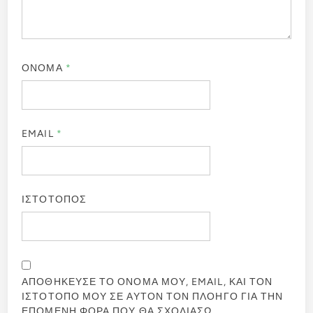
ΟΝΟΜΑ
*
EMAIL
*
ΙΣΤΟΤΟΠΟΣ
ΑΠΟΘΗΚΕΥΣΕ ΤΟ ΟΝΟΜΑ ΜΟΥ, EMAIL, ΚΑΙ ΤΟΝ
ΙΣΤΟΤΟΠΟ ΜΟΥ ΣΕ ΑΥΤΟΝ ΤΟΝ ΠΛΟΗΓΟ ΓΙΑ ΤΗΝ
ΕΠΟΜΕΝΗ ΦΟΡΑ ΠΟΥ ΘΑ ΣΧΟΛΙΑΣΩ.