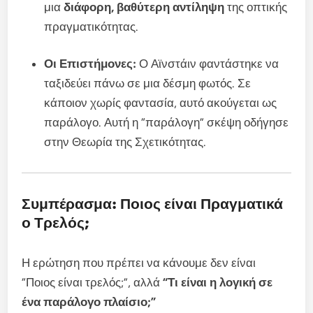
μια
διάφορη, βαθύτερη αντίληψη
της οπτικής
πραγματικότητας.
Οι Επιστήμονες:
Ο Αϊνστάιν φαντάστηκε να
ταξιδεύει πάνω σε μια δέσμη φωτός. Σε
κάποιον χωρίς φαντασία, αυτό ακούγεται ως
παράλογο. Αυτή η “παράλογη” σκέψη οδήγησε
στην Θεωρία της Σχετικότητας.
Συμπέρασμα: Ποιος είναι Πραγματικά
ο Τρελός;
Η ερώτηση που πρέπει να κάνουμε δεν είναι
“Ποιος είναι τρελός;”, αλλά
“Τι είναι η λογική σε
ένα παράλογο πλαίσιο;”