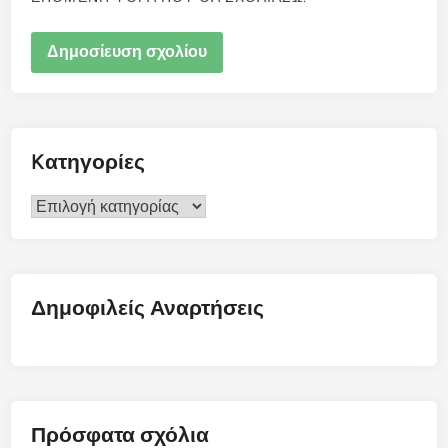
Kατηγορίες
Kατηγορίες
Δημοφιλείς Αναρτήσεις
Πρόσφατα σχόλια