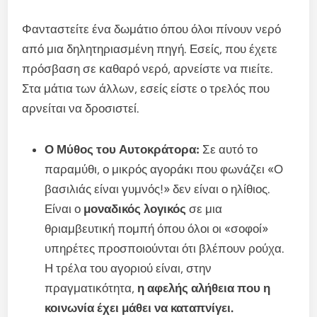
Φανταστείτε ένα δωμάτιο όπου όλοι πίνουν νερό
από μια δηλητηριασμένη πηγή. Εσείς, που έχετε
πρόσβαση σε καθαρό νερό, αρνείστε να πιείτε.
Στα μάτια των άλλων, εσείς είστε ο τρελός που
αρνείται να δροσιστεί.
Ο Μύθος του Αυτοκράτορα:
Σε αυτό το
παραμύθι, ο μικρός αγοράκι που φωνάζει «Ο
βασιλιάς είναι γυμνός!» δεν είναι ο ηλίθιος.
Είναι ο
μοναδικός λογικός
σε μια
θριαμβευτική πομπή όπου όλοι οι «σοφοί»
υπηρέτες προσποιούνται ότι βλέπουν ρούχα.
Η τρέλα του αγοριού είναι, στην
πραγματικότητα,
η αφελής αλήθεια που η
κοινωνία έχει μάθει να καταπνίγει.