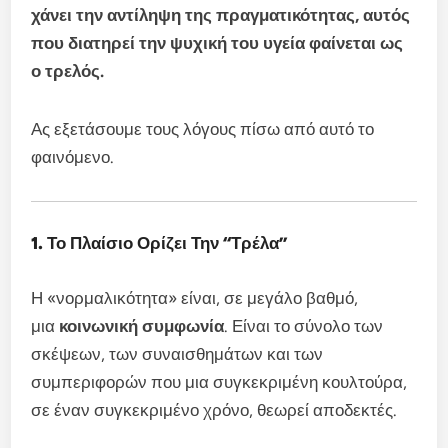
χάνει την αντίληψη της πραγματικότητας, αυτός
που διατηρεί την ψυχική του υγεία φαίνεται ως
ο τρελός.
Ας εξετάσουμε τους λόγους πίσω από αυτό το
φαινόμενο.
1. Το Πλαίσιο Ορίζει Την “Τρέλα”
Η «νορμαλικότητα» είναι, σε μεγάλο βαθμό,
μια
κοινωνική συμφωνία
. Είναι το σύνολο των
σκέψεων, των συναισθημάτων και των
συμπεριφορών που μια συγκεκριμένη κουλτούρα,
σε έναν συγκεκριμένο χρόνο, θεωρεί αποδεκτές.