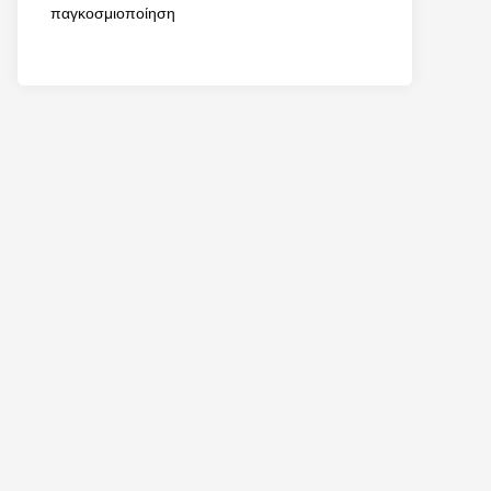
παγκοσμιοποίηση