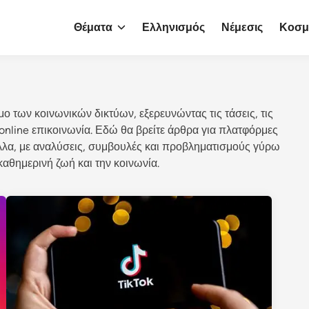
Θέματα
Ελληνισμός
Νέμεσις
Κοσμ
ο των κοινωνικών δικτύων, εξερευνώντας τις τάσεις, τις
online επικοινωνία. Εδώ θα βρείτε άρθρα για πλατφόρμες
άλλα, με αναλύσεις, συμβουλές και προβληματισμούς γύρω
καθημερινή ζωή και την κοινωνία.