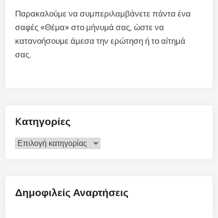
Παρακαλούμε να συμπεριλαμβάνετε πάντα ένα
σαφές «Θέμα» στο μήνυμά σας, ώστε να
κατανοήσουμε άμεσα την ερώτηση ή το αίτημά
σας.
Kατηγορίες
Kατηγορίες
Δημοφιλείς Αναρτήσεις